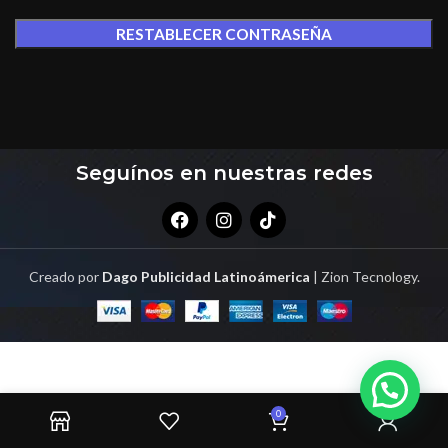
RESTABLECER CONTRASEÑA
Seguínos en nuestras redes
Creado por
Dago Publicidad Latinoámerica
| Zion Tecnology.
0