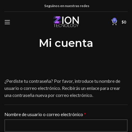
Seguinos en nuestras redes
0
$
0
Mi cuenta
¿Perdiste tu contraseña? Por favor, introduce tu nombre de
usuario o correo electrónico. Recibirás un enlace para crear
una contraseña nueva por correo electrónico.
*
Nombre de usuario o correo electrónico