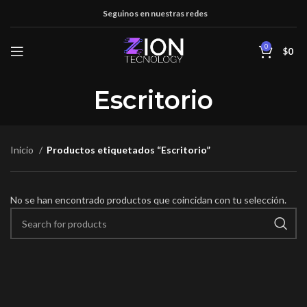
Seguinos en nuestras redes
0
$
0
Escritorio
Inicio
Productos etiquetados “Escritorio”
No se han encontrado productos que coincidan con tu selección.