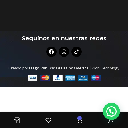
Seguínos en nuestras redes
Creado por
Dago Publicidad Latinoámerica
| Zion Tecnology.
0