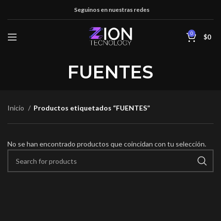
Seguinos en nuestras redes
0
$
0
FUENTES
Inicio
Productos etiquetados “FUENTES”
No se han encontrado productos que coincidan con tu selección.