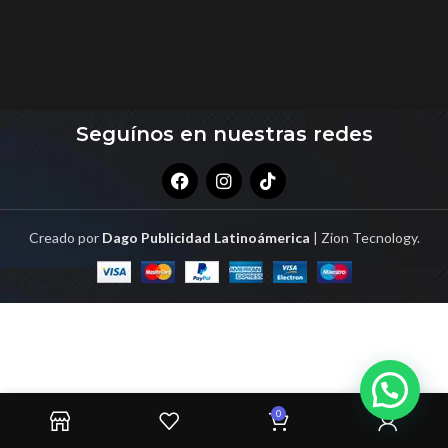
Seguínos en nuestras redes
Creado por
Dago Publicidad Latinoámerica
| Zion Tecnology.
0