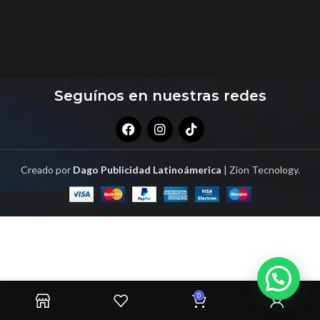
Seguínos en nuestras redes
Creado por
Dago Publicidad Latinoámerica
| Zion Tecnology.
0