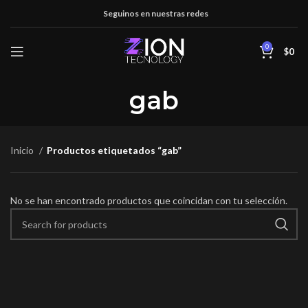
Seguinos en nuestras redes
0
$
0
gab
Inicio
Productos etiquetados “gab”
No se han encontrado productos que coincidan con tu selección.