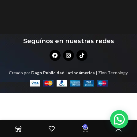
Seguínos en nuestras redes
Creado por
Dago Publicidad Latinoámerica
| Zion Tecnology.
0