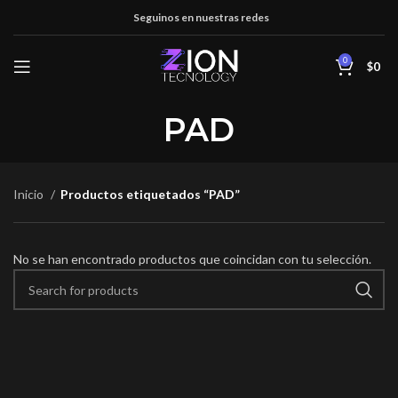
Seguinos en nuestras redes
0
$
0
PAD
Inicio
Productos etiquetados “PAD”
No se han encontrado productos que coincidan con tu selección.