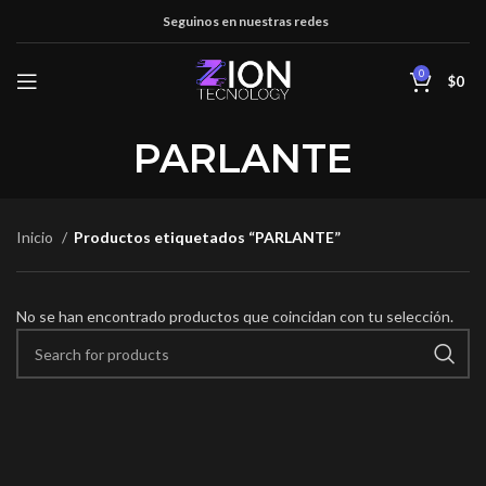
Seguinos en nuestras redes
0
$
0
PARLANTE
Inicio
Productos etiquetados “PARLANTE”
No se han encontrado productos que coincidan con tu selección.