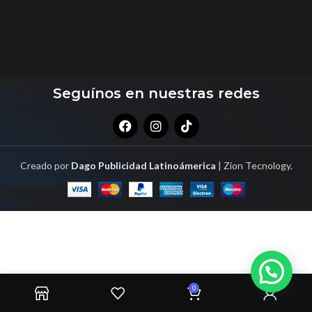
Seguínos en nuestras redes
Creado por
Dago Publicidad Latinoámerica
| Zion Tecnology.
0