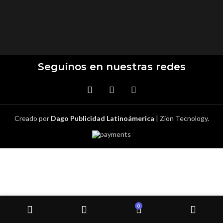
Seguínos en nuestras redes
Creado por
Dago Publicidad Latinoámerica
| Zion Tecnology.
0