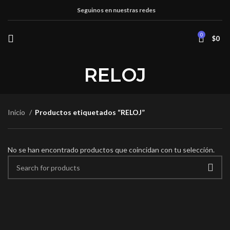
Seguinos en nuestras redes
0
$
0
RELOJ
Inicio
Productos etiquetados “RELOJ”
No se han encontrado productos que coincidan con tu selección.