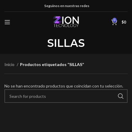
Seguinos en nuestras redes
0
$
0
SILLAS
Inicio
Productos etiquetados “SILLAS”
No se han encontrado productos que coincidan con tu selección.