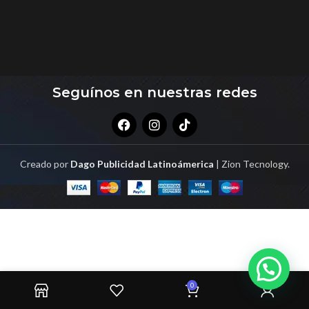
Seguínos en nuestras redes
Creado por
Dago Publicidad Latinoámerica
| Zion Tecnology.
0