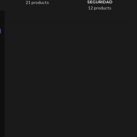
SEGURIDAD
21 products
12 products