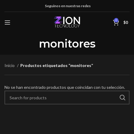
Seguinos en nuestras redes
0
$
0
monitores
Inicio
Productos etiquetados “monitores”
No se han encontrado productos que coincidan con tu selección.