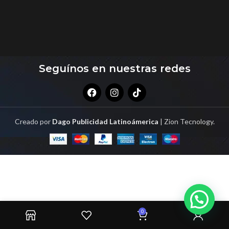
Seguínos en nuestras redes
Creado por
Dago Publicidad Latinoámerica
| Zion Tecnology.
0