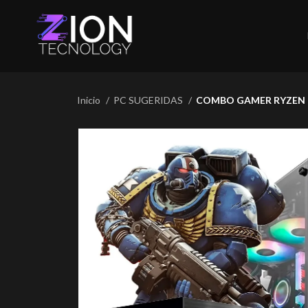
Inicio
PC SUGERIDAS
COMBO GAMER RYZEN 