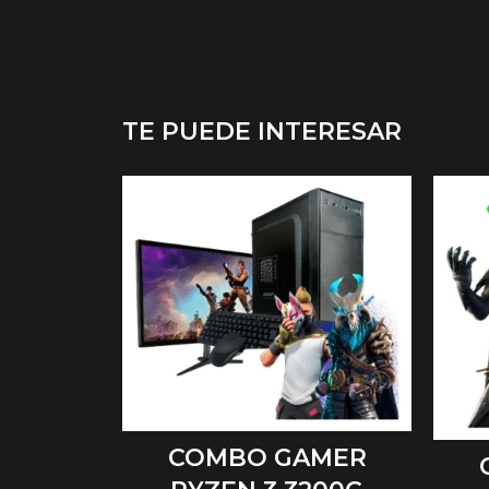
TE PUEDE INTERESAR
AÑADIR AL CARRITO
COMBO GAMER