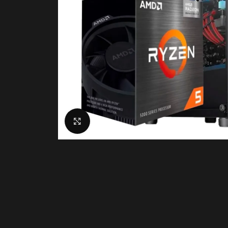
Click to enlarge