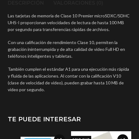
DESCRIPCIÓN
VALORACIONES (0)
Las tarjetas de memoria de Clase 10 Premier microSDXC/SDHC
UHS-I proporcionan velocidades de lectura de hasta 100 MB
por segundo para transferencias rápidas de archivos.
Con una calificación de rendimiento Clase 10, permiten la
grabación ininterrumpida y de alta calidad de vídeo Full HD en
teléfonos inteligentes y tabletas.
También cumplen el estándar A1 para una ejecución más rápida
y fluida de las aplicaciones. Al contar con la calificación V10
(clase de velocidad de vídeo), pueden grabar hasta 10 MB de
vídeo por segundo.
TE PUEDE INTERESAR