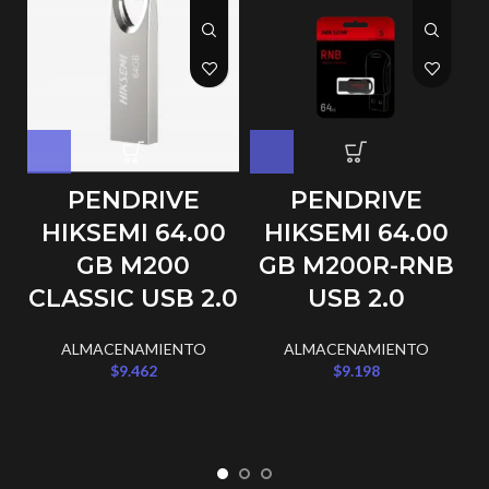
PENDRIVE
PENDRIVE
HIKSEMI 64.00
HIKSEMI 64.00
GB M200
GB M200R-RNB
CLASSIC USB 2.0
USB 2.0
ALMACENAMIENTO
ALMACENAMIENTO
$
9.462
$
9.198