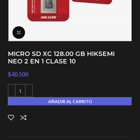
Click to enlarge
MICRO SD XC 128.00 GB HIKSEMI
NEO 2 EN 1 CLASE 10
$
40.500
AÑADIR AL CARRITO