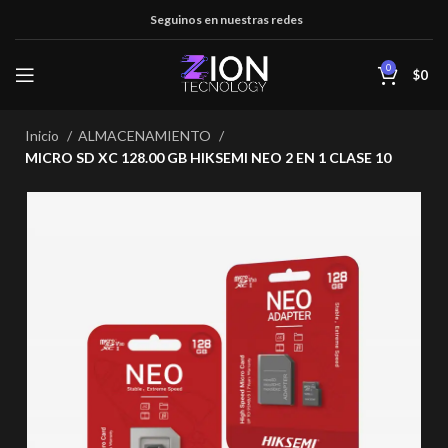
Seguinos en nuestras redes
0
$
0
Inicio
ALMACENAMIENTO
MICRO SD XC 128.00 GB HIKSEMI NEO 2 EN 1 CLASE 10