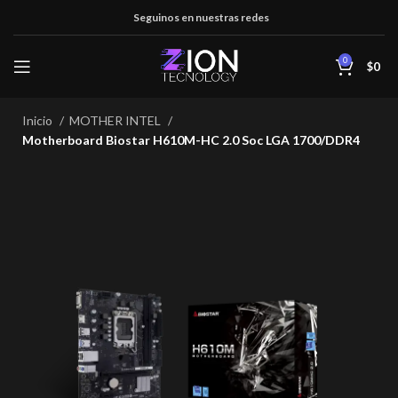
Seguinos en nuestras redes
0
$
0
Inicio
MOTHER INTEL
Motherboard Biostar H610M-HC 2.0 Soc LGA 1700/DDR4