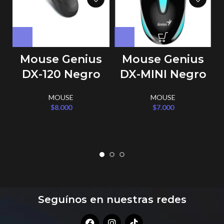
Mouse Genius
Mouse Genius
DX-120 Negro
DX-MINI Negro
MOUSE
MOUSE
$
8.000
$
7.000
Seguínos en nuestras redes