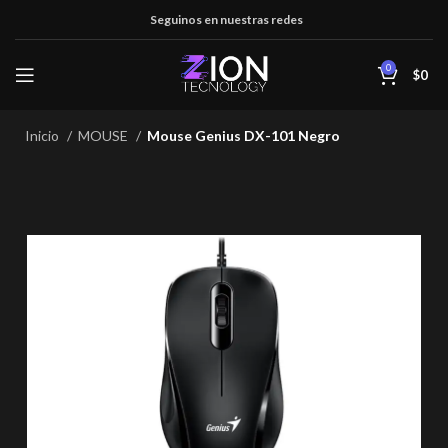
Seguinos en nuestras redes
0
$
0
Inicio
MOUSE
Mouse Genius DX-101 Negro