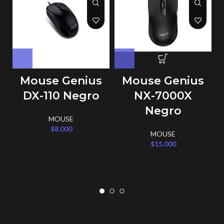
Mouse Genius
Mouse Genius
DX-110 Negro
NX-7000X
Negro
MOUSE
$
8.000
MOUSE
$
15.000