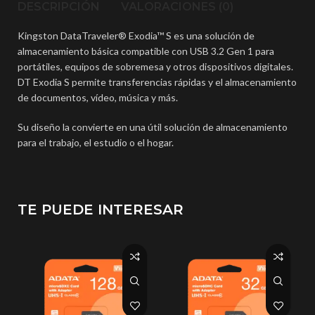
DESCRIPCIÓN
VALORACIONES (0)
Kingston DataTraveler® Exodia™ S es una solución de
almacenamiento básica compatible con USB 3.2 Gen 1 para
portátiles, equipos de sobremesa y otros dispositivos digitales.
DT Exodia S permite transferencias rápidas y el almacenamiento
de documentos, vídeo, música y más.
Su diseño la convierte en una útil solución de almacenamiento
para el trabajo, el estudio o el hogar.
TE PUEDE INTERESAR