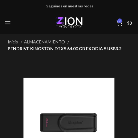
Seguinos en nuestras redes
0
$
0
Inicio
ALMACENAMIENTO
PENDRIVE KINGSTON DTXS 64.00 GB EXODIA S USB3.2