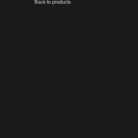
Back to products
Click to enlarge