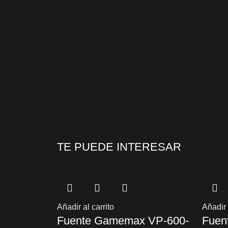
TE PUEDE INTERESAR
Añadir al carrito
Añadir 
Fuente Gamemax VP-600-
Fuen