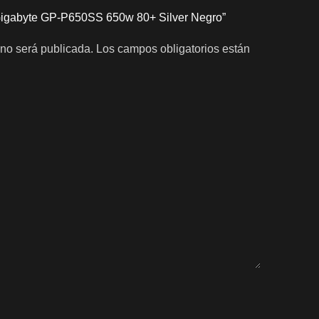
 Gigabyte GP-P650SS 650w 80+ Silver Negro”
 no será publicada.
Los campos obligatorios están