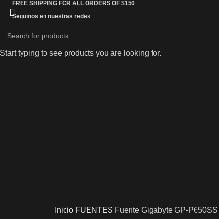
FREE SHIPPING FOR ALL ORDERS OF $150
Seguinos en nuestras redes
Start typing to see products you are looking for.
Inicio
FUENTES
Fuente Gigabyte GP-P650SS 