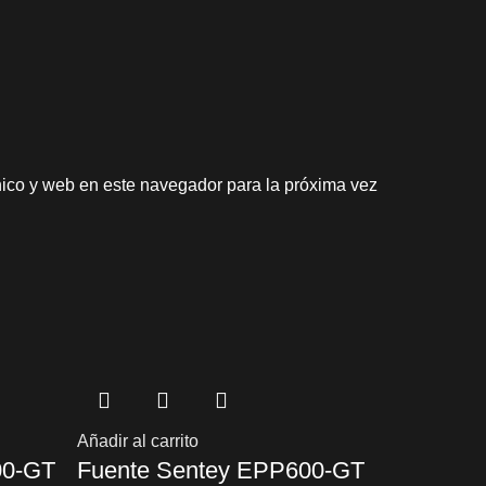
nico y web en este navegador para la próxima vez
Añadir al carrito
00-GT
Fuente Sentey EPP600-GT