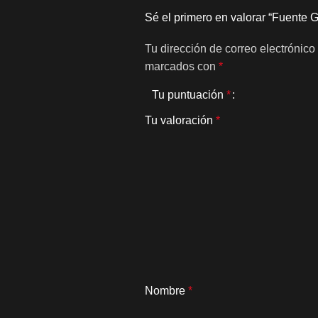
Sé el primero en valorar “Fuente
Tu dirección de correo electrónico
marcados con
*
Tu puntuación
*
Tu valoración
*
Nombre
*