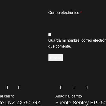
Correo electrónico
*
Guarda mi nombre, correo electró
que comente.
al carrito
Añadir al carrito
te LNZ ZX750-GZ
Fuente Sentey EPP5