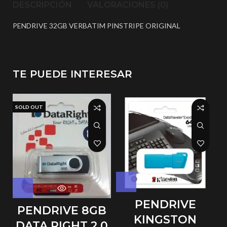
DESCRIPCIÓN
VALORACIONES (0)
PENDRIVE 32GB VERBATIM PINSTRIPE ORIGINAL
TE PUEDE INTERESAR
SOLD OUT
PENDRIVE
PENDRIVE 8GB
KINGSTON
DATA RIGHT 2.0