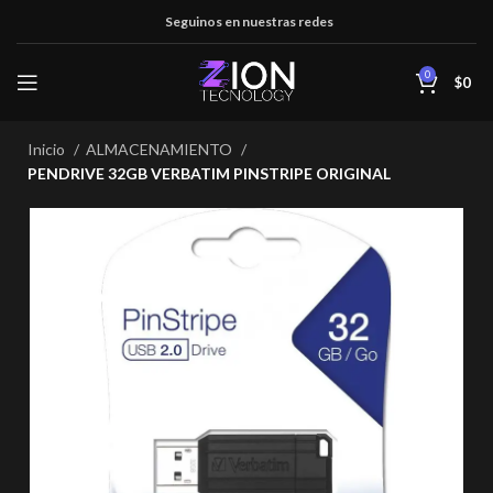
Seguinos en nuestras redes
0
$
0
Inicio
ALMACENAMIENTO
PENDRIVE 32GB VERBATIM PINSTRIPE ORIGINAL